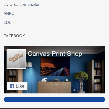
Livrarea comenzilor
ANPC
SOL
FACEBOOK