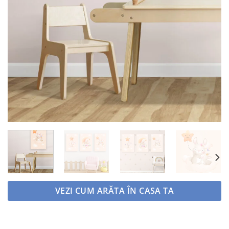
VEZI CUM ARĂTA ÎN CASA TA