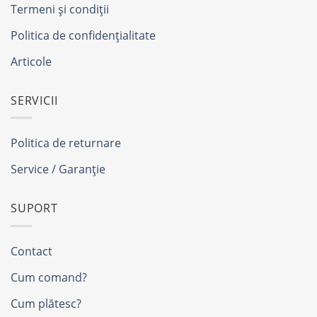
Termeni și condiții
Politica de confidențialitate
Articole
SERVICII
Politica de returnare
Service / Garanție
SUPORT
Contact
Cum comand?
Cum plătesc?