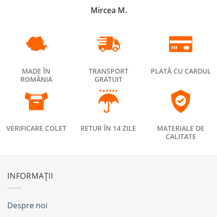
Mircea M.
MADE ÎN
TRANSPORT
PLATĂ CU CARDUL
ROMÂNIA
GRATUIT
VERIFICARE COLET
RETUR ÎN 14 ZILE
MATERIALE DE
CALITATE
INFORMAȚII
Despre noi