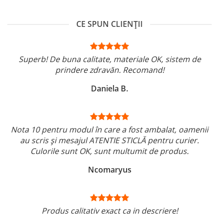
CE SPUN CLIENȚII
Superb! De buna calitate, materiale OK, sistem de
prindere zdravăn. Recomand!
Daniela B.
Nota 10 pentru modul în care a fost ambalat, oamenii
au scris și mesajul ATENTIE STICLĂ pentru curier.
Culorile sunt OK, sunt multumit de produs.
Ncomaryus
Produs calitativ exact ca in descriere!