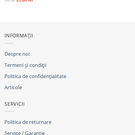
INFORMAȚII
Despre noi
Termeni și condiții
Politica de confidențialitate
Articole
SERVICII
Politica de returnare
Service / Garanție