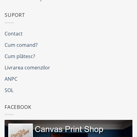
SUPORT
Contact
Cum comand?
Cum plătesc?
Livrarea comenzilor
ANPC
SOL
FACEBOOK