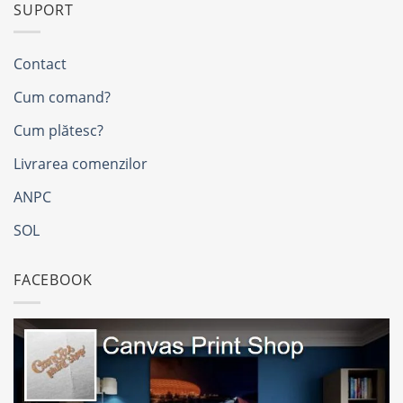
SUPORT
Contact
Cum comand?
Cum plătesc?
Livrarea comenzilor
ANPC
SOL
FACEBOOK