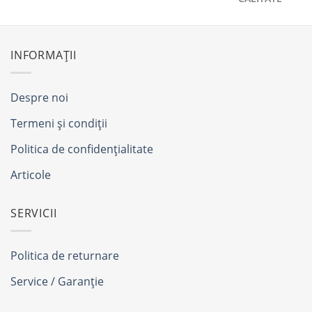
INFORMAȚII
Despre noi
Termeni și condiții
Politica de confidențialitate
Articole
SERVICII
Politica de returnare
Service / Garanție