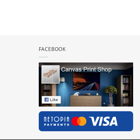
FACEBOOK