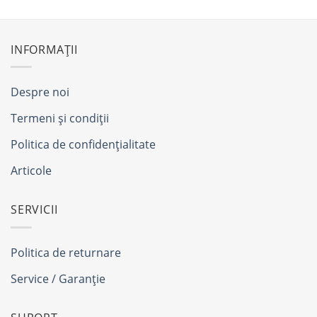
INFORMAȚII
Despre noi
Termeni și condiții
Politica de confidențialitate
Articole
SERVICII
Politica de returnare
Service / Garanție