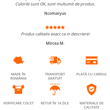
Culorile sunt OK, sunt multumit de produs.
Ncomaryus
Produs calitativ exact ca in descriere!
Mircea M.
MADE ÎN
TRANSPORT
PLATĂ CU CARDUL
ROMÂNIA
GRATUIT
VERIFICARE COLET
RETUR ÎN 14 ZILE
MATERIALE DE
CALITATE