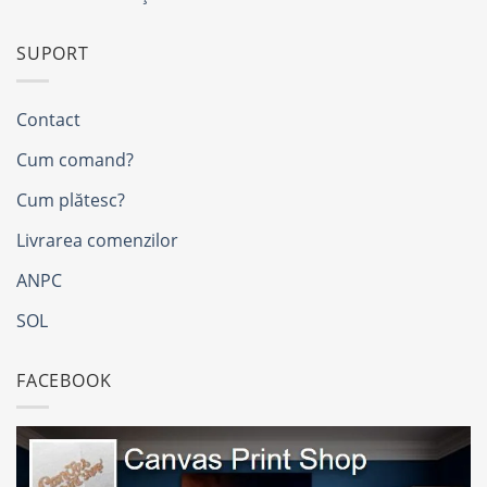
SUPORT
Contact
Cum comand?
Cum plătesc?
Livrarea comenzilor
ANPC
SOL
FACEBOOK