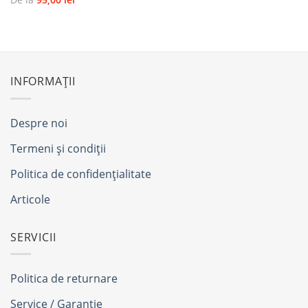
INFORMAȚII
Despre noi
Termeni și condiții
Politica de confidențialitate
Articole
SERVICII
Politica de returnare
Service / Garanție