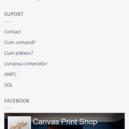
SUPORT
Contact
Cum comand?
Cum plătesc?
Livrarea comenzilor
ANPC
SOL
FACEBOOK