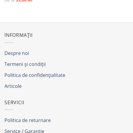
INFORMAȚII
Despre noi
Termeni și condiții
Politica de confidențialitate
Articole
SERVICII
Politica de returnare
Service / Garanție