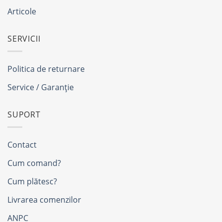
Articole
SERVICII
Politica de returnare
Service / Garanție
SUPORT
Contact
Cum comand?
Cum plătesc?
Livrarea comenzilor
ANPC