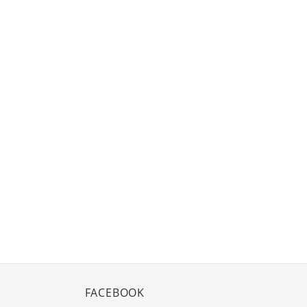
FACEBOOK