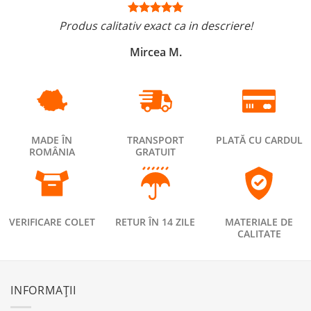
Produs calitativ exact ca in descriere!
Mircea M.
MADE ÎN
TRANSPORT
PLATĂ CU CARDUL
ROMÂNIA
GRATUIT
VERIFICARE COLET
RETUR ÎN 14 ZILE
MATERIALE DE
CALITATE
INFORMAȚII