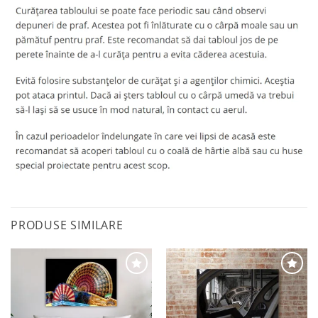
PRODUSE SIMILARE
Adaugă
Adaugă