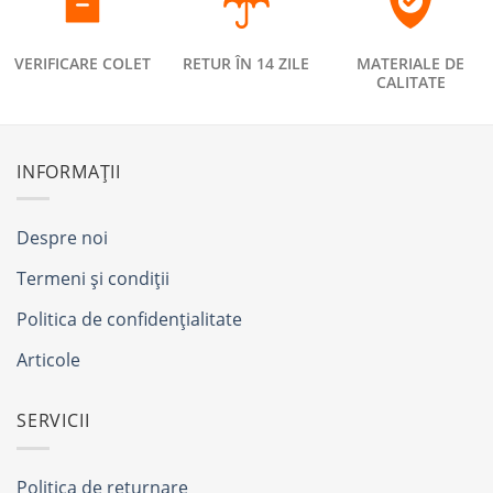
VERIFICARE COLET
RETUR ÎN 14 ZILE
MATERIALE DE
CALITATE
INFORMAȚII
Despre noi
Termeni și condiții
Politica de confidențialitate
Articole
SERVICII
Politica de returnare