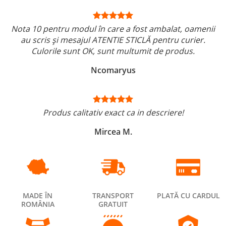
Nota 10 pentru modul în care a fost ambalat, oamenii
au scris și mesajul ATENTIE STICLĂ pentru curier.
Culorile sunt OK, sunt multumit de produs.
Ncomaryus
Produs calitativ exact ca in descriere!
Mircea M.
MADE ÎN
TRANSPORT
PLATĂ CU CARDUL
ROMÂNIA
GRATUIT