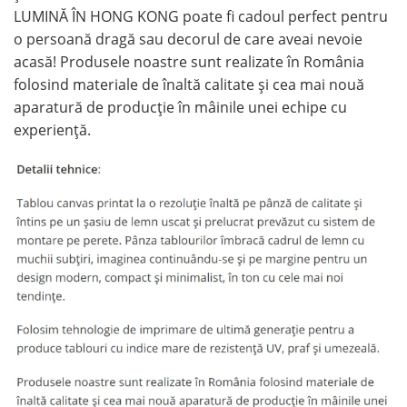
LUMINĂ ÎN HONG KONG poate fi cadoul perfect pentru
o persoană dragă sau decorul de care aveai nevoie
acasă! Produsele noastre sunt realizate în România
folosind materiale de înaltă calitate și cea mai nouă
aparatură de producție în mâinile unei echipe cu
experiență.