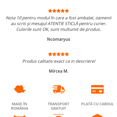
Nota 10 pentru modul în care a fost ambalat, oamenii
au scris și mesajul ATENTIE STICLĂ pentru curier.
Culorile sunt OK, sunt multumit de produs.
Ncomaryus
Produs calitativ exact ca in descriere!
Mircea M.
MADE ÎN
TRANSPORT
PLATĂ CU CARDUL
ROMÂNIA
GRATUIT