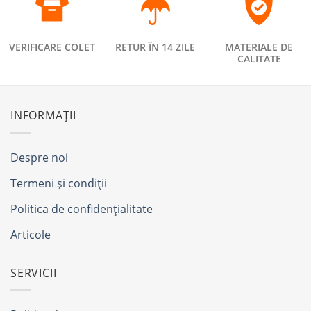
VERIFICARE COLET
RETUR ÎN 14 ZILE
MATERIALE DE
CALITATE
INFORMAȚII
Despre noi
Termeni și condiții
Politica de confidențialitate
Articole
SERVICII