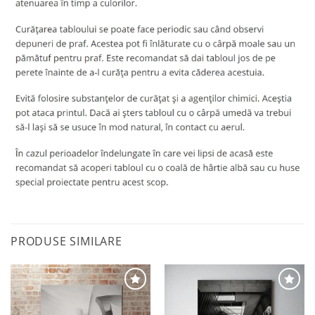
PRODUSE SIMILARE