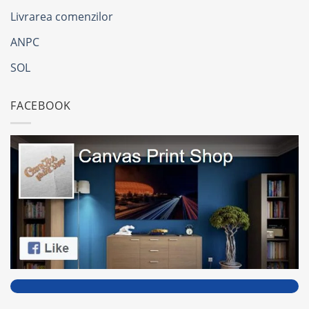
Livrarea comenzilor
ANPC
SOL
FACEBOOK