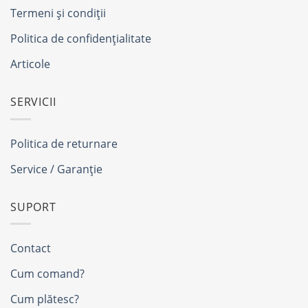
Termeni și condiții
Politica de confidențialitate
Articole
SERVICII
Politica de returnare
Service / Garanție
SUPORT
Contact
Cum comand?
Cum plătesc?