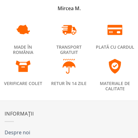
Mircea M.
MADE ÎN
TRANSPORT
PLATĂ CU CARDUL
ROMÂNIA
GRATUIT
VERIFICARE COLET
RETUR ÎN 14 ZILE
MATERIALE DE
CALITATE
INFORMAȚII
Despre noi