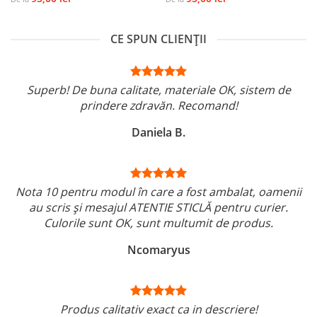
CE SPUN CLIENȚII
Superb! De buna calitate, materiale OK, sistem de
prindere zdravăn. Recomand!
Daniela B.
Nota 10 pentru modul în care a fost ambalat, oamenii
au scris și mesajul ATENTIE STICLĂ pentru curier.
Culorile sunt OK, sunt multumit de produs.
Ncomaryus
Produs calitativ exact ca in descriere!