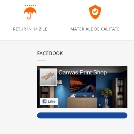
RETUR ÎN 14 ZILE
MATERIALE DE CALITATE
FACEBOOK