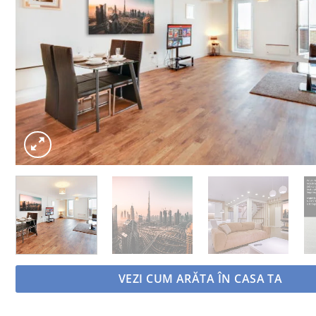
VEZI CUM ARĂTA ÎN CASA TA