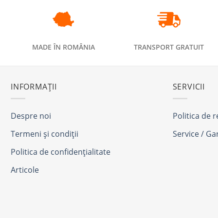
MADE ÎN ROMÂNIA
TRANSPORT GRATUIT
INFORMAȚII
SERVICII
Despre noi
Politica de 
Termeni și condiții
Service / Ga
Politica de confidențialitate
Articole