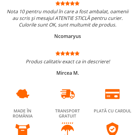
Nota 10 pentru modul în care a fost ambalat, oamenii
au scris și mesajul ATENTIE STICLĂ pentru curier.
Culorile sunt OK, sunt multumit de produs.
Ncomaryus
Produs calitativ exact ca in descriere!
Mircea M.
MADE ÎN
TRANSPORT
PLATĂ CU CARDUL
ROMÂNIA
GRATUIT