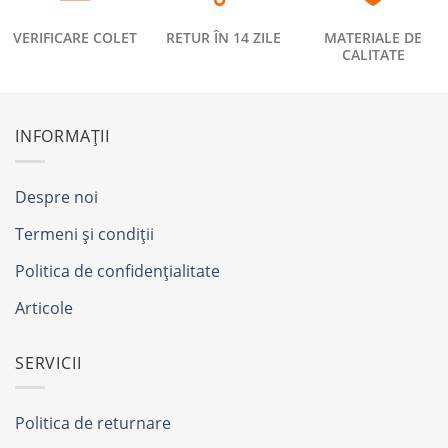
VERIFICARE COLET
RETUR ÎN 14 ZILE
MATERIALE DE
CALITATE
INFORMAȚII
Despre noi
Termeni și condiții
Politica de confidențialitate
Articole
SERVICII
Politica de returnare