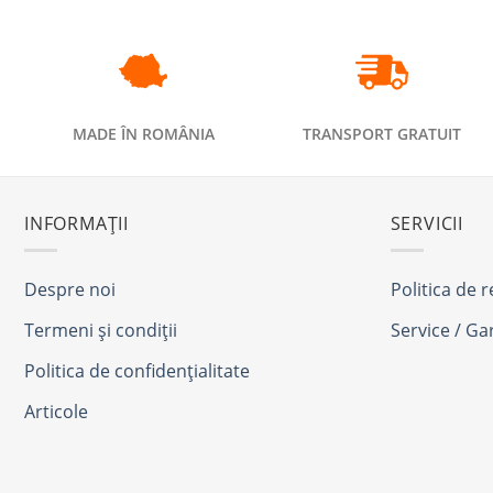
MADE ÎN ROMÂNIA
TRANSPORT GRATUIT
INFORMAȚII
SERVICII
Despre noi
Politica de 
Termeni și condiții
Service / Ga
Politica de confidențialitate
Articole