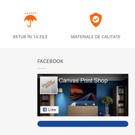
RETUR ÎN 14 ZILE
MATERIALE DE CALITATE
FACEBOOK