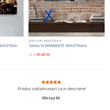
+
TABLOURI INDUSTRIALE
NDUSTRIAL
Tablou ECHIPAMENTE INDUSTRIALE
95,00
lei
De la
Produs calitativ exact ca in descriere!
Mircea M.