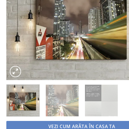
VEZI CUM ARĂTA ÎN CASA TA