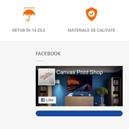
RETUR ÎN 14 ZILE
MATERIALE DE CALITATE
FACEBOOK