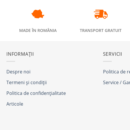
MADE ÎN ROMÂNIA
TRANSPORT GRATUIT
INFORMAȚII
SERVICII
Despre noi
Politica de 
Termeni și condiții
Service / Ga
Politica de confidențialitate
Articole