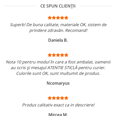
CE SPUN CLIENȚII
Superb! De buna calitate, materiale OK, sistem de
prindere zdravăn. Recomand!
Daniela B.
Nota 10 pentru modul în care a fost ambalat, oamenii
au scris și mesajul ATENTIE STICLĂ pentru curier.
Culorile sunt OK, sunt multumit de produs.
Ncomaryus
Produs calitativ exact ca in descriere!
Mircea M.