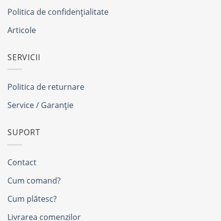
Politica de confidențialitate
Articole
SERVICII
Politica de returnare
Service / Garanție
SUPORT
Contact
Cum comand?
Cum plătesc?
Livrarea comenzilor