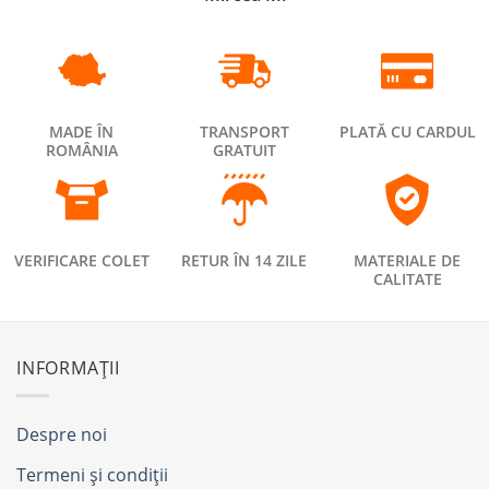
MADE ÎN
TRANSPORT
PLATĂ CU CARDUL
ROMÂNIA
GRATUIT
VERIFICARE COLET
RETUR ÎN 14 ZILE
MATERIALE DE
CALITATE
INFORMAȚII
Despre noi
Termeni și condiții