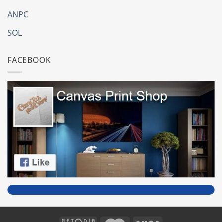
ANPC
SOL
FACEBOOK