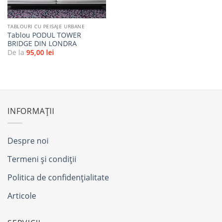
TABLOURI CU PEISAJE URBANE
Tablou PODUL TOWER
BRIDGE DIN LONDRA
De la
95,00
lei
INFORMAȚII
Despre noi
Termeni și condiții
Politica de confidențialitate
Articole