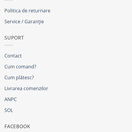
Politica de returnare
Service / Garanție
SUPORT
Contact
Cum comand?
Cum plătesc?
Livrarea comenzilor
ANPC
SOL
FACEBOOK