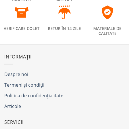
VERIFICARE COLET
RETUR ÎN 14 ZILE
MATERIALE DE
CALITATE
INFORMAȚII
Despre noi
Termeni și condiții
Politica de confidențialitate
Articole
SERVICII