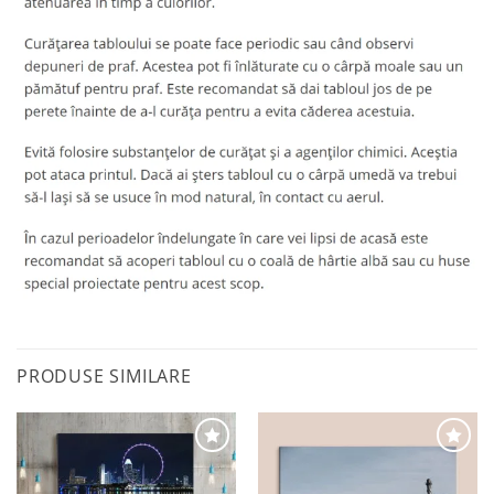
PRODUSE SIMILARE