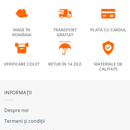
MADE ÎN
TRANSPORT
PLATĂ CU CARDUL
ROMÂNIA
GRATUIT
VERIFICARE COLET
RETUR ÎN 14 ZILE
MATERIALE DE
CALITATE
INFORMAȚII
Despre noi
Termeni și condiții