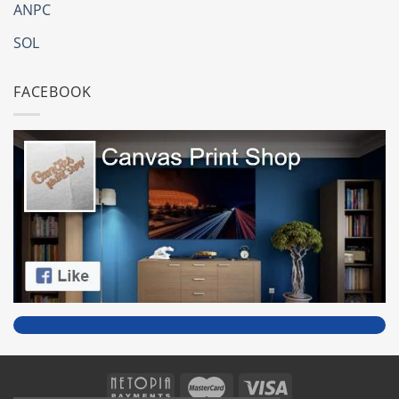
ANPC
SOL
FACEBOOK