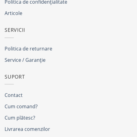
Politica de confidențialitate
Articole
SERVICII
Politica de returnare
Service / Garanție
SUPORT
Contact
Cum comand?
Cum plătesc?
Livrarea comenzilor