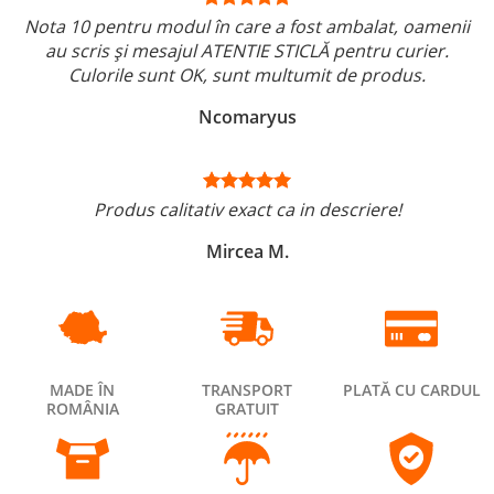
Nota 10 pentru modul în care a fost ambalat, oamenii
au scris și mesajul ATENTIE STICLĂ pentru curier.
Culorile sunt OK, sunt multumit de produs.
Ncomaryus
Produs calitativ exact ca in descriere!
Mircea M.
MADE ÎN
TRANSPORT
PLATĂ CU CARDUL
ROMÂNIA
GRATUIT