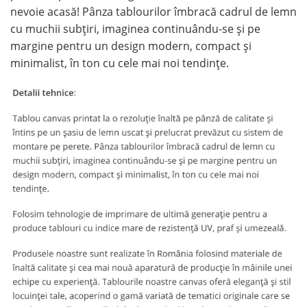
nevoie acasă! Pânza tablourilor îmbracă cadrul de lemn
cu muchii subțiri, imaginea continuându-se și pe
margine pentru un design modern, compact și
minimalist, în ton cu cele mai noi tendințe.