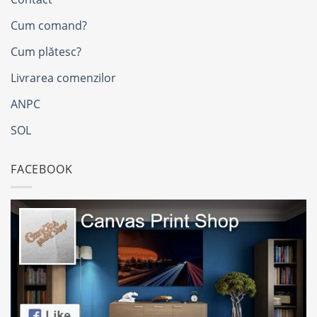
Cum comand?
Cum plătesc?
Livrarea comenzilor
ANPC
SOL
FACEBOOK