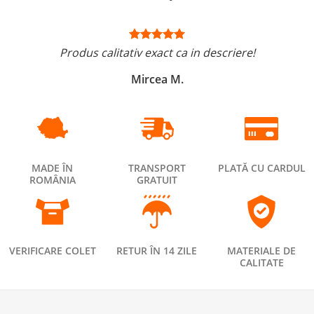
Produs calitativ exact ca in descriere!
Mircea M.
MADE ÎN
TRANSPORT
PLATĂ CU CARDUL
ROMÂNIA
GRATUIT
VERIFICARE COLET
RETUR ÎN 14 ZILE
MATERIALE DE
CALITATE