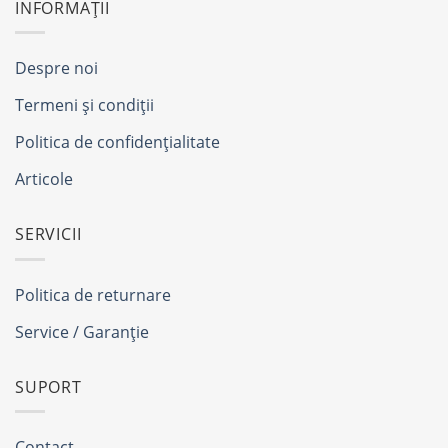
INFORMAȚII
Despre noi
Termeni și condiții
Politica de confidențialitate
Articole
SERVICII
Politica de returnare
Service / Garanție
SUPORT
Contact