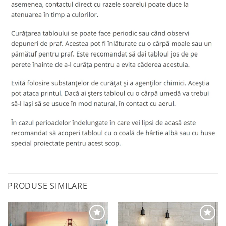
PRODUSE SIMILARE