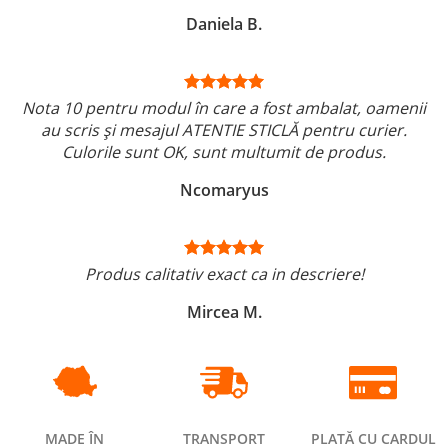
Daniela B.
Nota 10 pentru modul în care a fost ambalat, oamenii
au scris și mesajul ATENTIE STICLĂ pentru curier.
Culorile sunt OK, sunt multumit de produs.
Ncomaryus
Produs calitativ exact ca in descriere!
Mircea M.
MADE ÎN
TRANSPORT
PLATĂ CU CARDUL