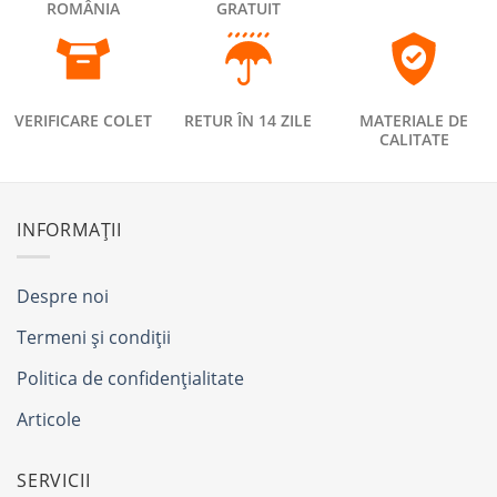
ROMÂNIA
GRATUIT
VERIFICARE COLET
RETUR ÎN 14 ZILE
MATERIALE DE
CALITATE
INFORMAȚII
Despre noi
Termeni și condiții
Politica de confidențialitate
Articole
SERVICII