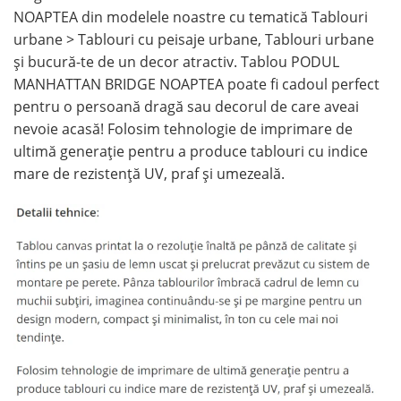
NOAPTEA din modelele noastre cu tematică Tablouri
urbane > Tablouri cu peisaje urbane, Tablouri urbane
și bucură-te de un decor atractiv. Tablou PODUL
MANHATTAN BRIDGE NOAPTEA poate fi cadoul perfect
pentru o persoană dragă sau decorul de care aveai
nevoie acasă! Folosim tehnologie de imprimare de
ultimă generație pentru a produce tablouri cu indice
mare de rezistență UV, praf și umezeală.