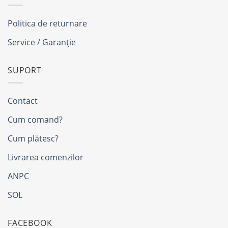
Politica de returnare
Service / Garanție
SUPORT
Contact
Cum comand?
Cum plătesc?
Livrarea comenzilor
ANPC
SOL
FACEBOOK