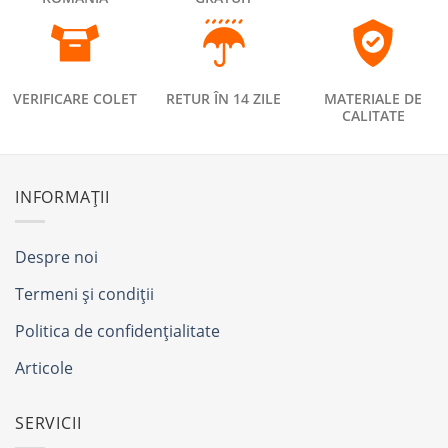
VERIFICARE COLET
RETUR ÎN 14 ZILE
MATERIALE DE
CALITATE
INFORMAȚII
Despre noi
Termeni și condiții
Politica de confidențialitate
Articole
SERVICII