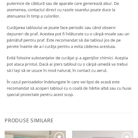
PRODUSE SIMILARE