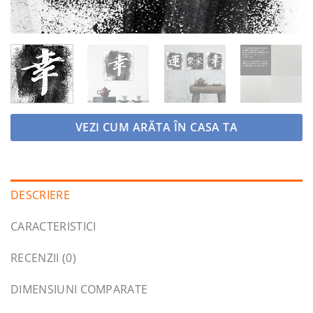
VEZI CUM ARĂTA ÎN CASA TA
DESCRIERE
CARACTERISTICI
RECENZII (0)
DIMENSIUNI COMPARATE