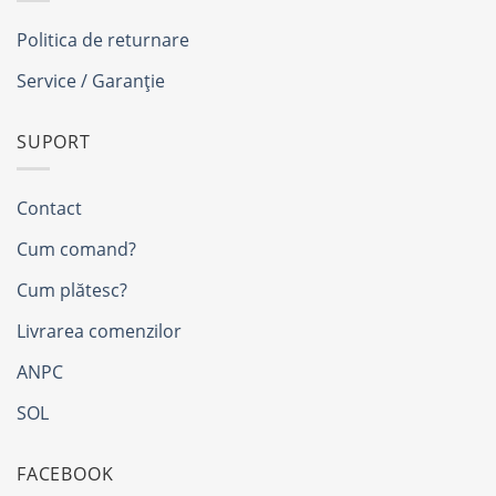
Politica de returnare
Service / Garanție
SUPORT
Contact
Cum comand?
Cum plătesc?
Livrarea comenzilor
ANPC
SOL
FACEBOOK