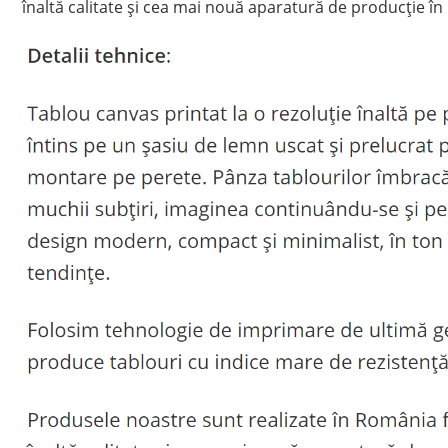
înaltă calitate și cea mai nouă aparatură de producție în