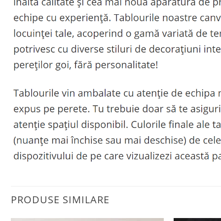
PRODUSE SIMILARE