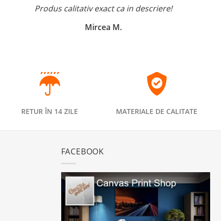
Produs calitativ exact ca in descriere!
Mircea M.
RETUR ÎN 14 ZILE
MATERIALE DE CALITATE
FACEBOOK