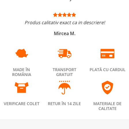
Produs calitativ exact ca in descriere!
Mircea M.
MADE ÎN
TRANSPORT
PLATĂ CU CARDUL
ROMÂNIA
GRATUIT
VERIFICARE COLET
RETUR ÎN 14 ZILE
MATERIALE DE
CALITATE