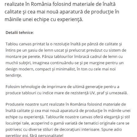
realizate în România folosind materiale de înaltă
calitate și cea mai nouă aparatură de producție în
mâinile unei echipe cu experiență.