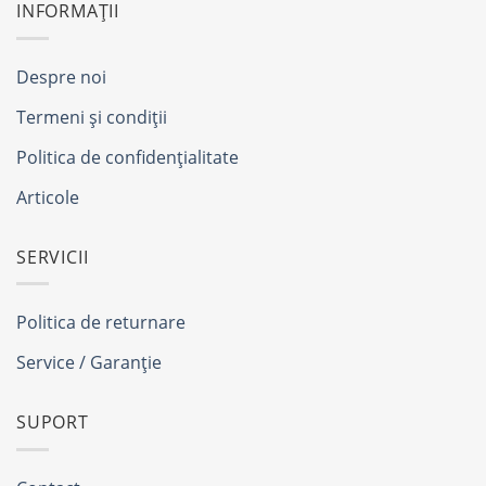
INFORMAȚII
Despre noi
Termeni și condiții
Politica de confidențialitate
Articole
SERVICII
Politica de returnare
Service / Garanție
SUPORT