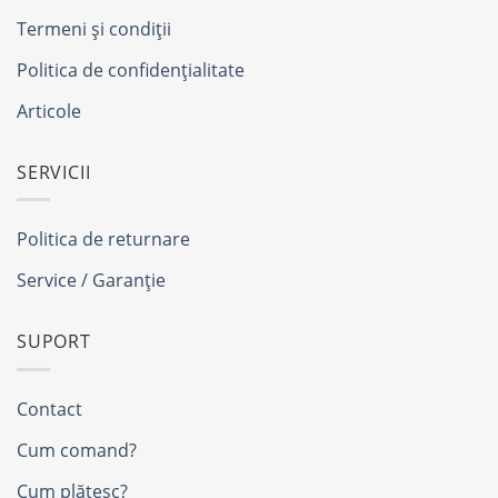
Termeni și condiții
Politica de confidențialitate
Articole
SERVICII
Politica de returnare
Service / Garanție
SUPORT
Contact
Cum comand?
Cum plătesc?