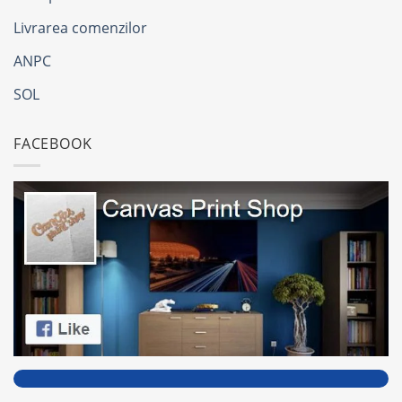
Livrarea comenzilor
ANPC
SOL
FACEBOOK