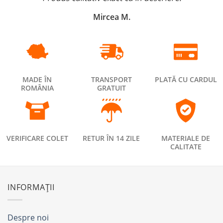
Mircea M.
MADE ÎN
TRANSPORT
PLATĂ CU CARDUL
ROMÂNIA
GRATUIT
VERIFICARE COLET
RETUR ÎN 14 ZILE
MATERIALE DE
CALITATE
INFORMAȚII
Despre noi