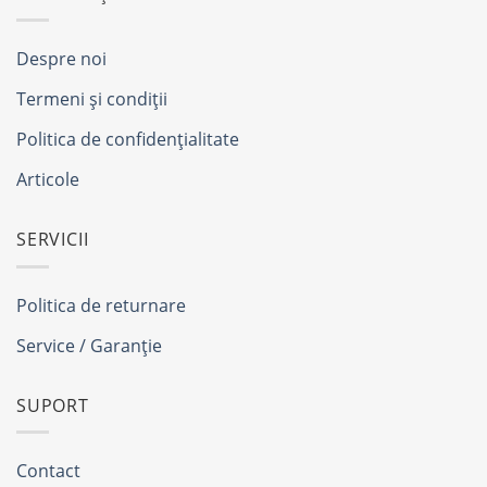
Despre noi
Termeni și condiții
Politica de confidențialitate
Articole
SERVICII
Politica de returnare
Service / Garanție
SUPORT
Contact