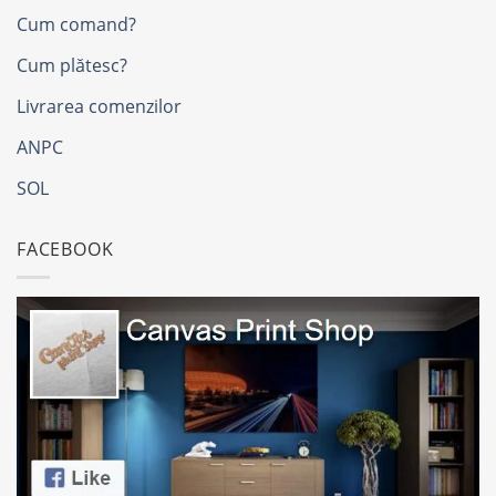
Cum comand?
Cum plătesc?
Livrarea comenzilor
ANPC
SOL
FACEBOOK