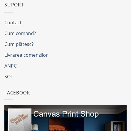
SUPORT
Contact
Cum comand?
Cum plătesc?
Livrarea comenzilor
ANPC
SOL
FACEBOOK