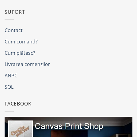
SUPORT
Contact
Cum comand?
Cum plătesc?
Livrarea comenzilor
ANPC
SOL
FACEBOOK