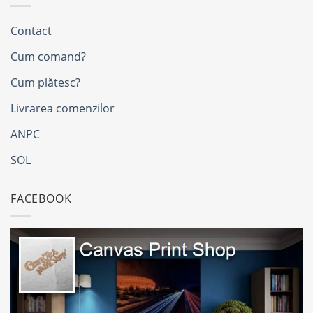
Contact
Cum comand?
Cum plătesc?
Livrarea comenzilor
ANPC
SOL
FACEBOOK