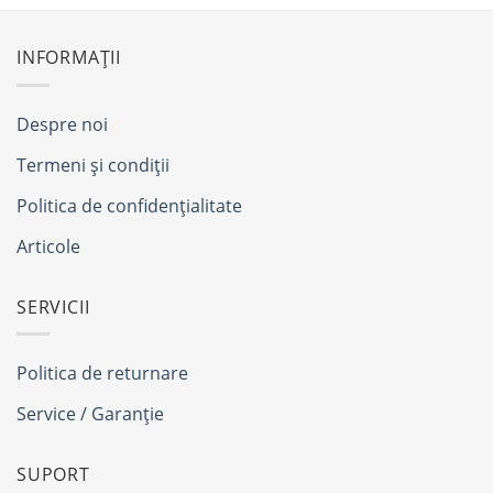
INFORMAȚII
Despre noi
Termeni și condiții
Politica de confidențialitate
Articole
SERVICII
Politica de returnare
Service / Garanție
SUPORT