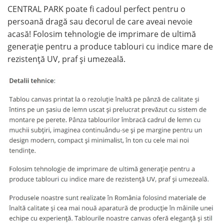
CENTRAL PARK poate fi cadoul perfect pentru o
persoană dragă sau decorul de care aveai nevoie
acasă! Folosim tehnologie de imprimare de ultimă
generație pentru a produce tablouri cu indice mare de
rezistență UV, praf și umezeală.