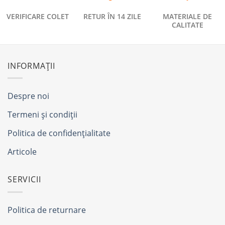
VERIFICARE COLET
RETUR ÎN 14 ZILE
MATERIALE DE
CALITATE
INFORMAȚII
Despre noi
Termeni și condiții
Politica de confidențialitate
Articole
SERVICII
Politica de returnare