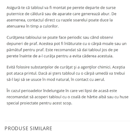
PRODUSE SIMILARE