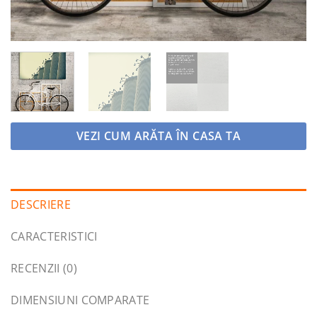
VEZI CUM ARĂTA ÎN CASA TA
DESCRIERE
CARACTERISTICI
RECENZII (0)
DIMENSIUNI COMPARATE