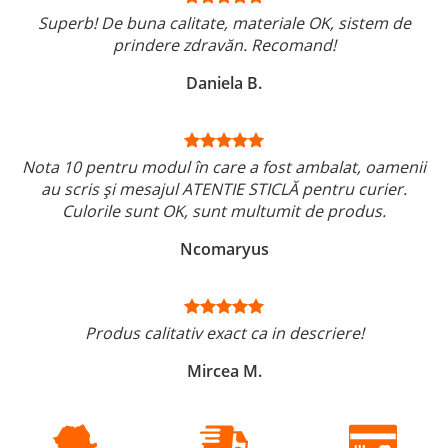
Superb! De buna calitate, materiale OK, sistem de
prindere zdravăn. Recomand!
Daniela B.
Nota 10 pentru modul în care a fost ambalat, oamenii
au scris și mesajul ATENTIE STICLĂ pentru curier.
Culorile sunt OK, sunt multumit de produs.
Ncomaryus
Produs calitativ exact ca in descriere!
Mircea M.