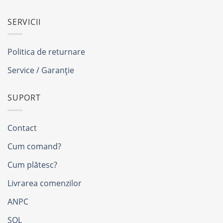
SERVICII
Politica de returnare
Service / Garanție
SUPORT
Contact
Cum comand?
Cum plătesc?
Livrarea comenzilor
ANPC
SOL