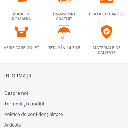
MADE ÎN
TRANSPORT
PLATĂ CU CARDUL
ROMÂNIA
GRATUIT
VERIFICARE COLET
RETUR ÎN 14 ZILE
MATERIALE DE
CALITATE
INFORMAȚII
Despre noi
Termeni și condiții
Politica de confidențialitate
Articole