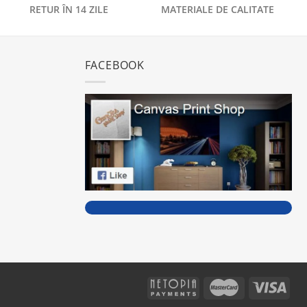
RETUR ÎN 14 ZILE
MATERIALE DE CALITATE
FACEBOOK