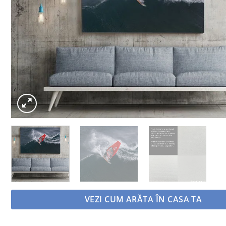
VEZI CUM ARĂTA ÎN CASA TA