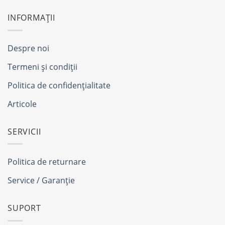
INFORMAȚII
Despre noi
Termeni și condiții
Politica de confidențialitate
Articole
SERVICII
Politica de returnare
Service / Garanție
SUPORT