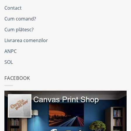
Contact
Cum comand?
Cum plătesc?
Livrarea comenzilor
ANPC
SOL
FACEBOOK