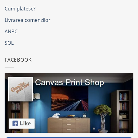
Cum plătesc?
Livrarea comenzilor
ANPC
SOL
FACEBOOK