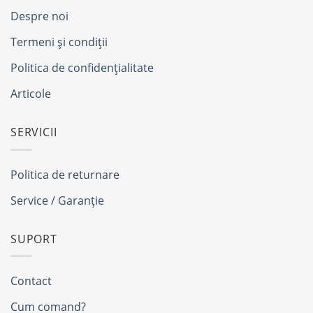
Despre noi
Termeni și condiții
Politica de confidențialitate
Articole
SERVICII
Politica de returnare
Service / Garanție
SUPORT
Contact
Cum comand?