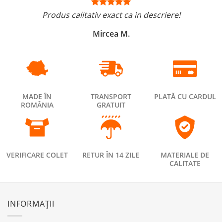
Produs calitativ exact ca in descriere!
Mircea M.
MADE ÎN
TRANSPORT
PLATĂ CU CARDUL
ROMÂNIA
GRATUIT
VERIFICARE COLET
RETUR ÎN 14 ZILE
MATERIALE DE
CALITATE
INFORMAȚII