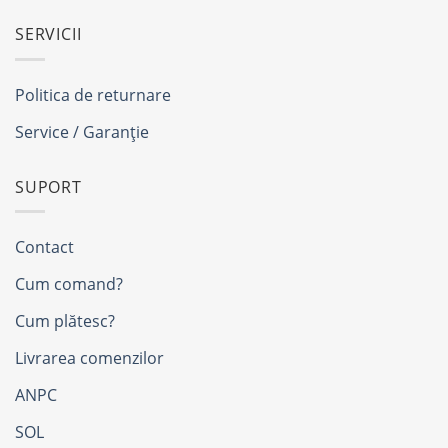
SERVICII
Politica de returnare
Service / Garanție
SUPORT
Contact
Cum comand?
Cum plătesc?
Livrarea comenzilor
ANPC
SOL