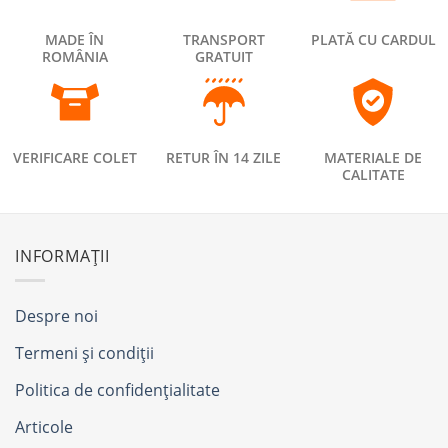
MADE ÎN
TRANSPORT
PLATĂ CU CARDUL
ROMÂNIA
GRATUIT
VERIFICARE COLET
RETUR ÎN 14 ZILE
MATERIALE DE
CALITATE
INFORMAȚII
Despre noi
Termeni și condiții
Politica de confidențialitate
Articole