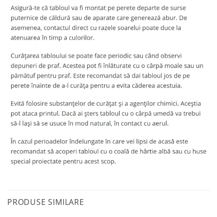
PRODUSE SIMILARE