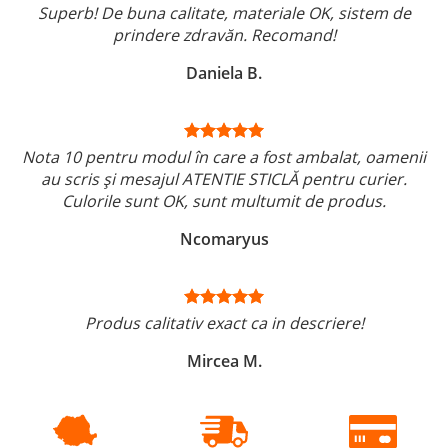
Superb! De buna calitate, materiale OK, sistem de
prindere zdravăn. Recomand!
Daniela B.
Nota 10 pentru modul în care a fost ambalat, oamenii
au scris și mesajul ATENTIE STICLĂ pentru curier.
Culorile sunt OK, sunt multumit de produs.
Ncomaryus
Produs calitativ exact ca in descriere!
Mircea M.