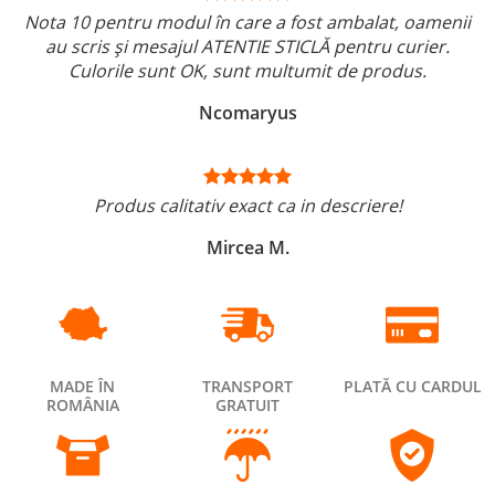
Nota 10 pentru modul în care a fost ambalat, oamenii
au scris și mesajul ATENTIE STICLĂ pentru curier.
Culorile sunt OK, sunt multumit de produs.
Ncomaryus
Produs calitativ exact ca in descriere!
Mircea M.
MADE ÎN
TRANSPORT
PLATĂ CU CARDUL
ROMÂNIA
GRATUIT