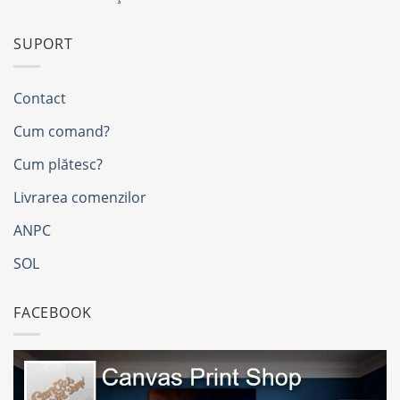
SUPORT
Contact
Cum comand?
Cum plătesc?
Livrarea comenzilor
ANPC
SOL
FACEBOOK