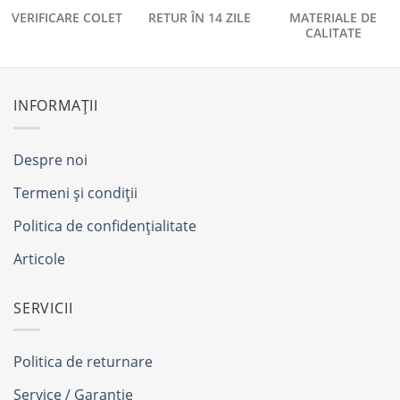
VERIFICARE COLET
RETUR ÎN 14 ZILE
MATERIALE DE
CALITATE
INFORMAȚII
Despre noi
Termeni și condiții
Politica de confidențialitate
Articole
SERVICII
Politica de returnare
Service / Garanție