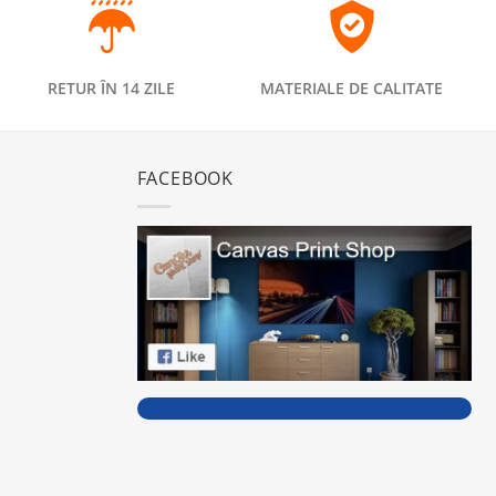
RETUR ÎN 14 ZILE
MATERIALE DE CALITATE
FACEBOOK