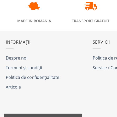
MADE ÎN ROMÂNIA
TRANSPORT GRATUIT
INFORMAȚII
SERVICII
Despre noi
Politica de 
Termeni și condiții
Service / Ga
Politica de confidențialitate
Articole