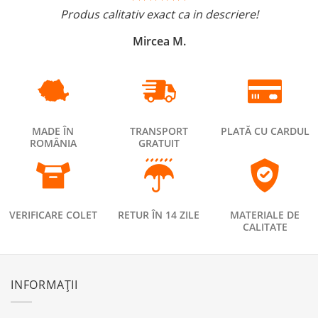
Produs calitativ exact ca in descriere!
Mircea M.
MADE ÎN
TRANSPORT
PLATĂ CU CARDUL
ROMÂNIA
GRATUIT
VERIFICARE COLET
RETUR ÎN 14 ZILE
MATERIALE DE
CALITATE
INFORMAȚII