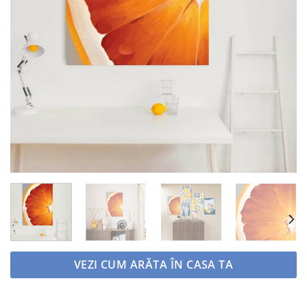
VEZI CUM ARĂTA ÎN CASA TA