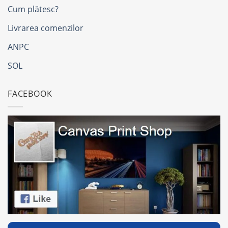
Cum plătesc?
Livrarea comenzilor
ANPC
SOL
FACEBOOK