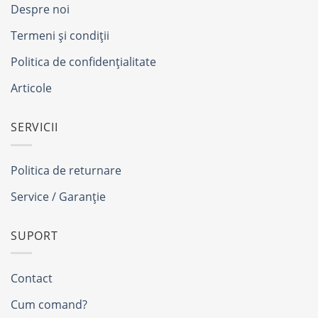
Despre noi
Termeni și condiții
Politica de confidențialitate
Articole
SERVICII
Politica de returnare
Service / Garanție
SUPORT
Contact
Cum comand?