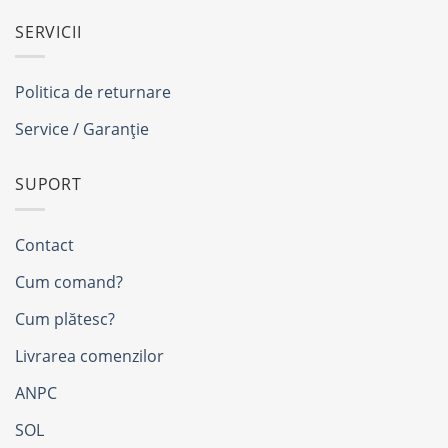
SERVICII
Politica de returnare
Service / Garanție
SUPORT
Contact
Cum comand?
Cum plătesc?
Livrarea comenzilor
ANPC
SOL