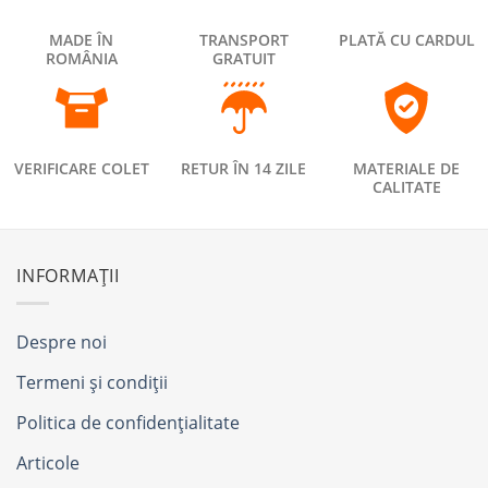
MADE ÎN
TRANSPORT
PLATĂ CU CARDUL
ROMÂNIA
GRATUIT
VERIFICARE COLET
RETUR ÎN 14 ZILE
MATERIALE DE
CALITATE
INFORMAȚII
Despre noi
Termeni și condiții
Politica de confidențialitate
Articole