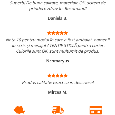
Superb! De buna calitate, materiale OK, sistem de
prindere zdravăn. Recomand!
Daniela B.
Nota 10 pentru modul în care a fost ambalat, oamenii
au scris și mesajul ATENTIE STICLĂ pentru curier.
Culorile sunt OK, sunt multumit de produs.
Ncomaryus
Produs calitativ exact ca in descriere!
Mircea M.