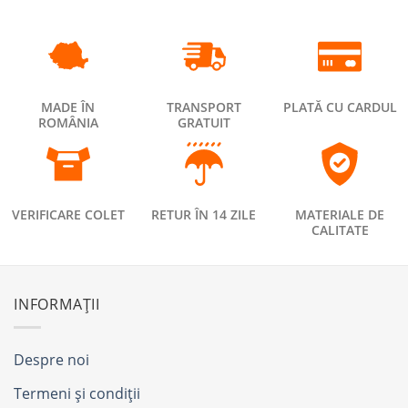
MADE ÎN
TRANSPORT
PLATĂ CU CARDUL
ROMÂNIA
GRATUIT
VERIFICARE COLET
RETUR ÎN 14 ZILE
MATERIALE DE
CALITATE
INFORMAȚII
Despre noi
Termeni și condiții