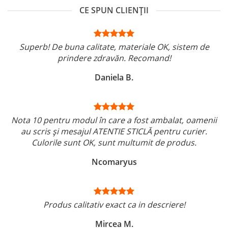
CE SPUN CLIENȚII
Superb! De buna calitate, materiale OK, sistem de
prindere zdravăn. Recomand!
Daniela B.
Nota 10 pentru modul în care a fost ambalat, oamenii
au scris și mesajul ATENTIE STICLĂ pentru curier.
Culorile sunt OK, sunt multumit de produs.
Ncomaryus
Produs calitativ exact ca in descriere!
Mircea M.