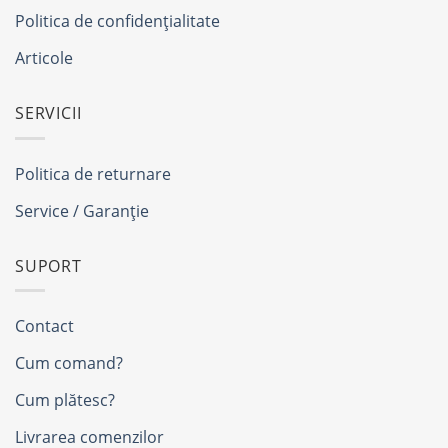
Politica de confidențialitate
Articole
SERVICII
Politica de returnare
Service / Garanție
SUPORT
Contact
Cum comand?
Cum plătesc?
Livrarea comenzilor