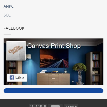
ANPC
SOL
FACEBOOK