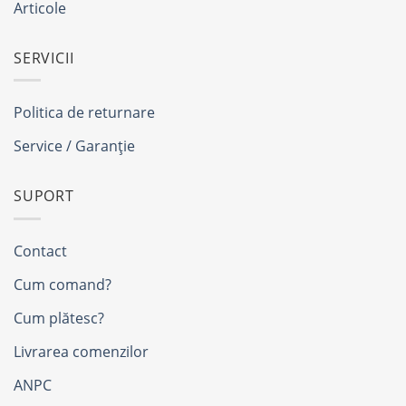
Articole
SERVICII
Politica de returnare
Service / Garanție
SUPORT
Contact
Cum comand?
Cum plătesc?
Livrarea comenzilor
ANPC