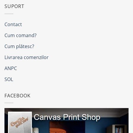
SUPORT
Contact
Cum comand?
Cum plătesc?
Livrarea comenzilor
ANPC
SOL
FACEBOOK