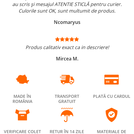
au scris și mesajul ATENTIE STICLĂ pentru curier.
Culorile sunt OK, sunt multumit de produs.
Ncomaryus
Produs calitativ exact ca in descriere!
Mircea M.
MADE ÎN
TRANSPORT
PLATĂ CU CARDUL
ROMÂNIA
GRATUIT
VERIFICARE COLET
RETUR ÎN 14 ZILE
MATERIALE DE