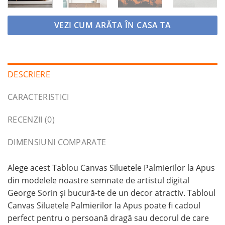
VEZI CUM ARĂTA ÎN CASA TA
DESCRIERE
CARACTERISTICI
RECENZII (0)
DIMENSIUNI COMPARATE
Alege acest Tablou Canvas Siluetele Palmierilor la Apus
din modelele noastre semnate de artistul digital
George Sorin și bucură-te de un decor atractiv. Tabloul
Canvas Siluetele Palmierilor la Apus poate fi cadoul
perfect pentru o persoană dragă sau decorul de care