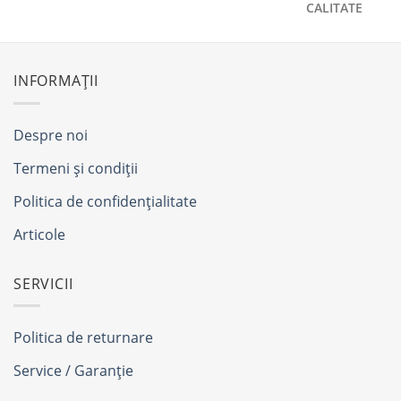
CALITATE
INFORMAȚII
Despre noi
Termeni și condiții
Politica de confidențialitate
Articole
SERVICII
Politica de returnare
Service / Garanție