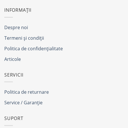
INFORMAȚII
Despre noi
Termeni și condiții
Politica de confidențialitate
Articole
SERVICII
Politica de returnare
Service / Garanție
SUPORT