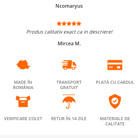
Ncomaryus
Produs calitativ exact ca in descriere!
Mircea M.
MADE ÎN
TRANSPORT
PLATĂ CU CARDUL
ROMÂNIA
GRATUIT
VERIFICARE COLET
RETUR ÎN 14 ZILE
MATERIALE DE
CALITATE