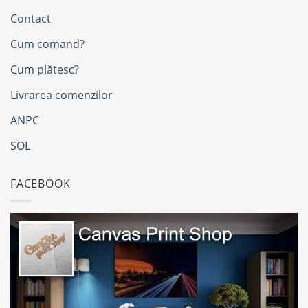
Contact
Cum comand?
Cum plătesc?
Livrarea comenzilor
ANPC
SOL
FACEBOOK