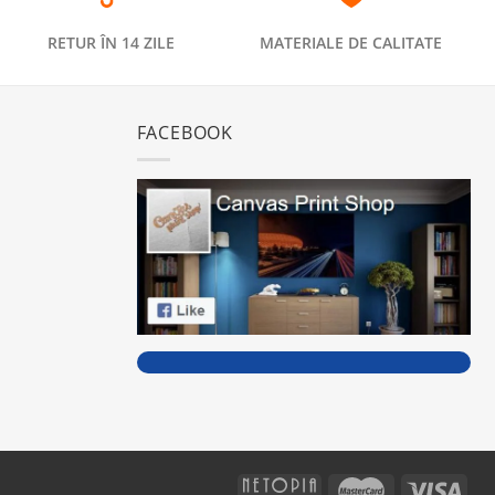
RETUR ÎN 14 ZILE
MATERIALE DE CALITATE
FACEBOOK