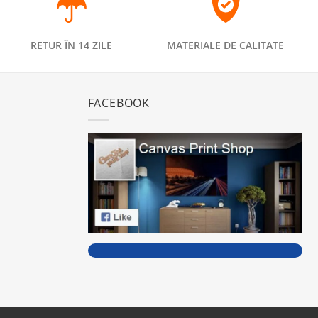
RETUR ÎN 14 ZILE
MATERIALE DE CALITATE
FACEBOOK