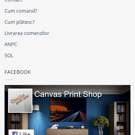
Cum comand?
Cum plătesc?
Livrarea comenzilor
ANPC
SOL
FACEBOOK