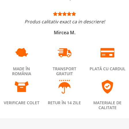
Produs calitativ exact ca in descriere!
Mircea M.
MADE ÎN
TRANSPORT
PLATĂ CU CARDUL
ROMÂNIA
GRATUIT
VERIFICARE COLET
RETUR ÎN 14 ZILE
MATERIALE DE
CALITATE