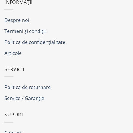
INFORMAȚII
Despre noi
Termeni și condiții
Politica de confidențialitate
Articole
SERVICII
Politica de returnare
Service / Garanție
SUPORT
Contact