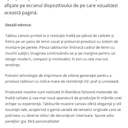
afișate pe ecranul dispozitivului de pe care vizualizezi
această pagină.