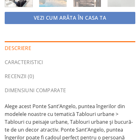
VEZI CUM ARĂTA ÎN CASA TA
DESCRIERE
CARACTERISTICI
RECENZII (0)
DIMENSIUNI COMPARATE
Alege acest Ponte Sant’Angelo, puntea îngerilor din
modelele noastre cu tematică Tablouri urbane >
Tablouri cu peisaje urbane, Tablouri urbane și bucură-
te de un decor atractiv. Ponte Sant’Angelo, puntea
îngerilor poate fi cadoul perfect pentru o persoană